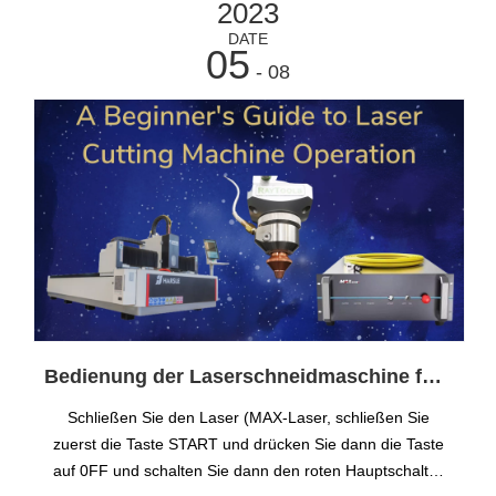
2023
DATE
05
- 08
Bedienung der Laserschneidmaschine für Einsteiger
Schließen Sie den Laser (MAX-Laser, schließen Sie
zuerst die Taste START und drücken Sie dann die Taste
auf 0FF und schalten Sie dann den roten Hauptschalter