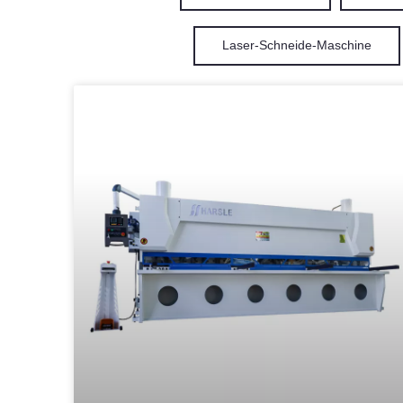
Laser-Schneide-Maschine