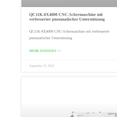
QC11K-8X4000 CNC-Schermaschine mit
verbesserter pneumatischer Unterstützung
QC11K-8X4000 CNC-Schermaschine mit verbesserter
pneumatischer Unterstützung
MEHR ANZEIGEN >>
September 23, 2024