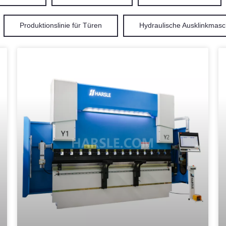
Produktionslinie für Türen
Hydraulische Ausklinkmasc