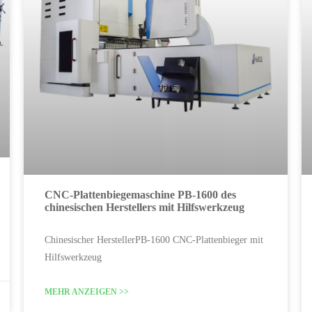
CNC-Plattenbiegemaschine PB-1600 des
chinesischen Herstellers mit Hilfswerkzeug
Chinesischer HerstellerPB-1600 CNC-Plattenbieger mit
Hilfswerkzeug
MEHR ANZEIGEN >>