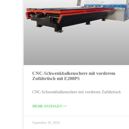
CNC-Schwenkbalkenschere mit vorderem
Zuführtisch mit E200PS
CNC-Schwenkbalkenschere mit vorderem Zuführtisch
MEHR ANZEIGEN >>
September 18, 2024