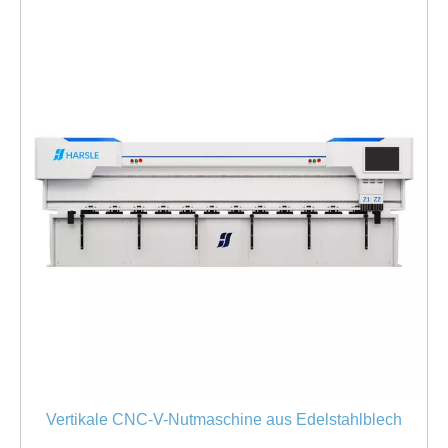
Vertikale CNC-V-Nutmaschine aus Edelstahlblech