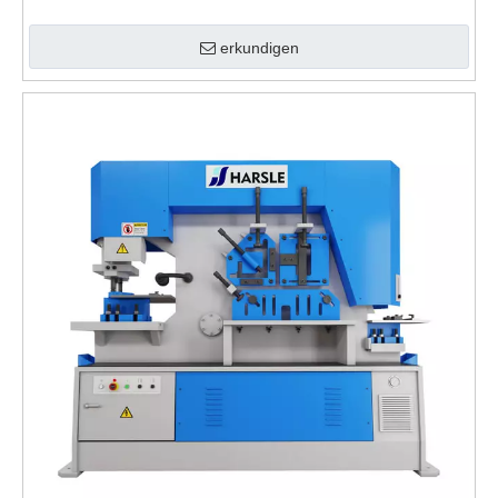
erkundigen