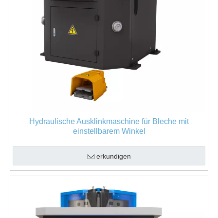
Hydraulische Ausklinkmaschine für Bleche mit
einstellbarem Winkel
erkundigen