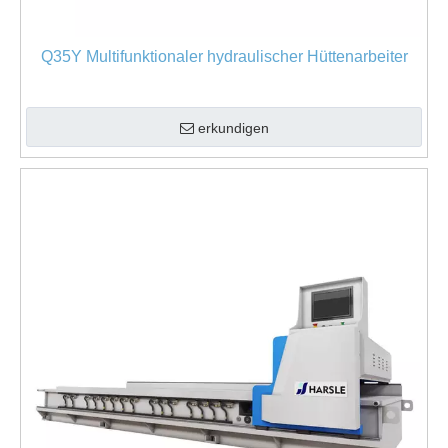
Q35Y Multifunktionaler hydraulischer Hüttenarbeiter
erkundigen