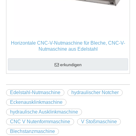
Horizontale CNC-V-Nutmaschine für Bleche, CNC-V-
Nutmaschine aus Edelstahl
erkundigen
Edelstahl-Nutmaschine
hydraulischer Notcher
Eckenausklinkmaschine
hydraulische Ausklinkmaschine
CNC V Nutenformmaschine
V Stoßmaschine
Blechstanzmaschine