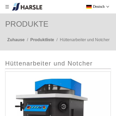
Deutsch
PRODUKTE
Zuhause
/
Produktliste
/
Hüttenarbeiter und Notcher
Hüttenarbeiter und Notcher