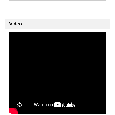
Video