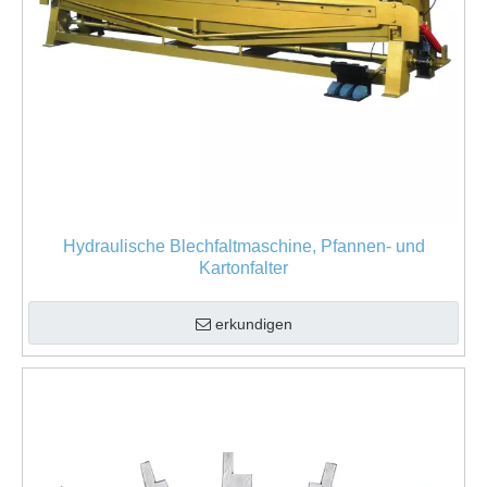
Hydraulische Blechfaltmaschine, Pfannen- und
Kartonfalter
erkundigen