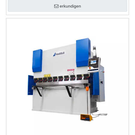
erkundigen