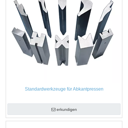
Standardwerkzeuge für Abkantpressen
erkundigen