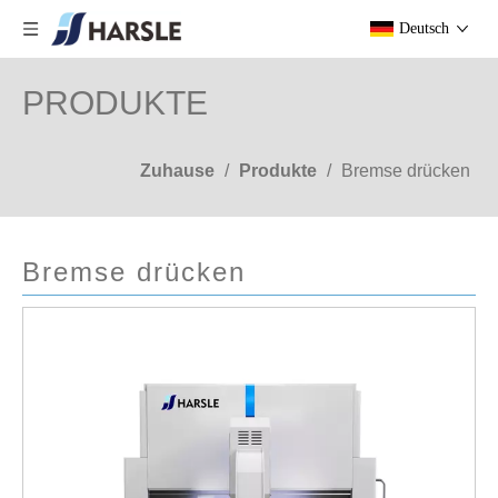
Deutsch
PRODUKTE
Zuhause
/
Produkte
/
Bremse drücken
Bremse drücken