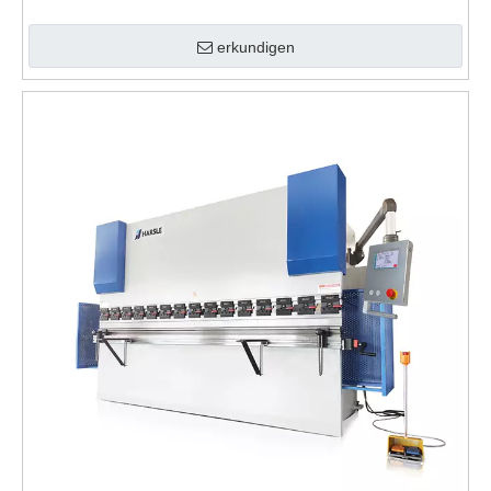
erkundigen