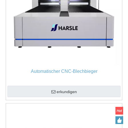
Automatischer CNC-Blechbieger
erkundigen