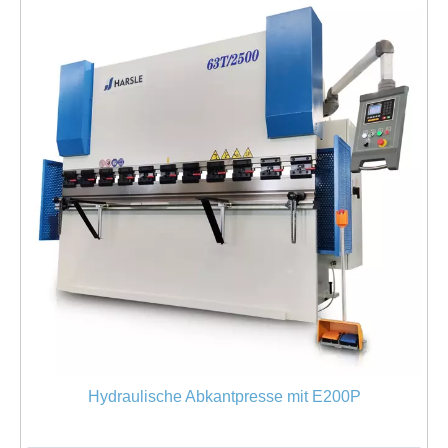
Hydraulische Abkantpresse mit E200P