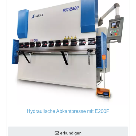
Hydraulische Abkantpresse mit E200P
erkundigen