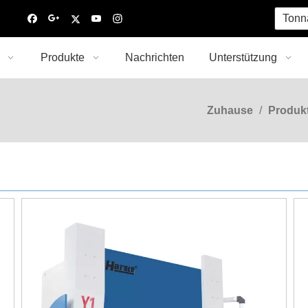
Tonn
Produkte
Nachrichten
Unterstützung
Zuhause
/
Produk