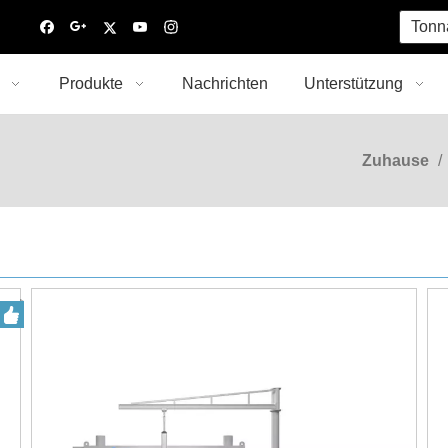
Tonn
Produkte
Nachrichten
Unterstützung
Zuhause
/