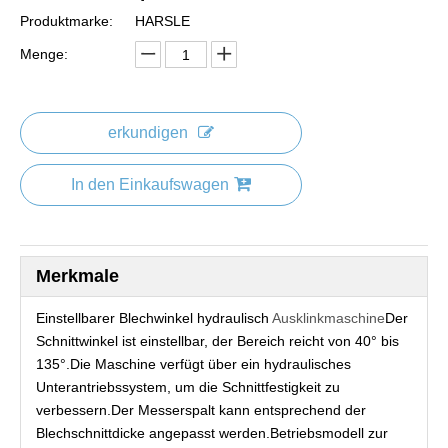
Produktmarke:
HARSLE
Menge:
erkundigen
In den Einkaufswagen
Merkmale
Einstellbarer Blechwinkel hydraulisch
Ausklinkmaschine
Der
Schnittwinkel ist einstellbar, der Bereich reicht von 40° bis
135°.Die Maschine verfügt über ein hydraulisches
Unterantriebssystem, um die Schnittfestigkeit zu
verbessern.Der Messerspalt kann entsprechend der
Blechschnittdicke angepasst werden.Betriebsmodell zur