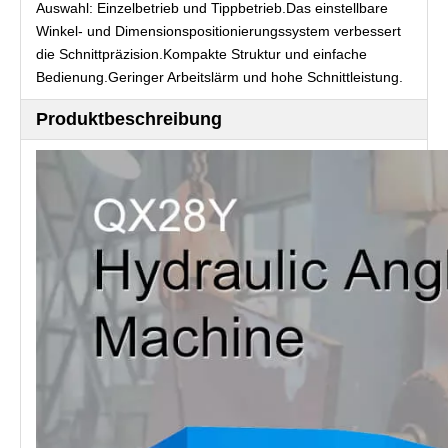
Auswahl: Einzelbetrieb und Tippbetrieb.Das einstellbare
Winkel- und Dimensionspositionierungssystem verbessert
die Schnittpräzision.Kompakte Struktur und einfache
Bedienung.Geringer Arbeitslärm und hohe Schnittleistung.
Produktbeschreibung