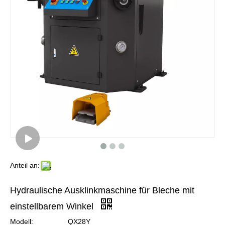
Anteil an:
Hydraulische Ausklinkmaschine für Bleche mit
einstellbarem Winkel
Modell:
QX28Y