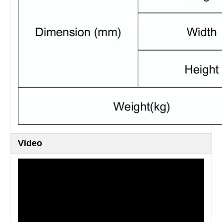
Video