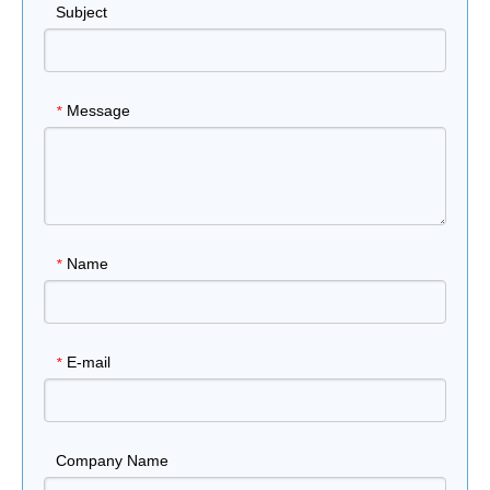
Subject
Message
*
Name
*
E-mail
*
Company Name