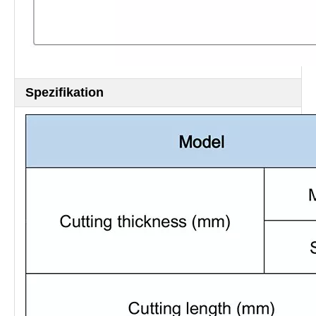
Spezifikation