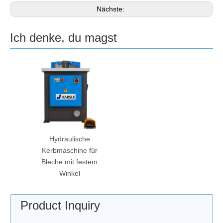
Nächste:
Ich denke, du magst
Hydraulische
Kerbmaschine für
Bleche mit festem
Winkel
Product Inquiry