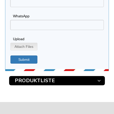
WhatsApp
Upload
Attach Files
Submit
PRODUKTLISTE