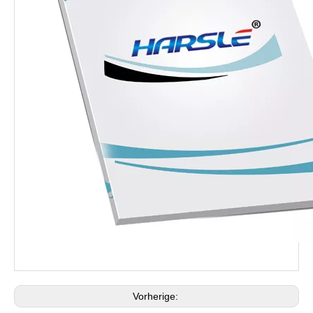
Vorherige: