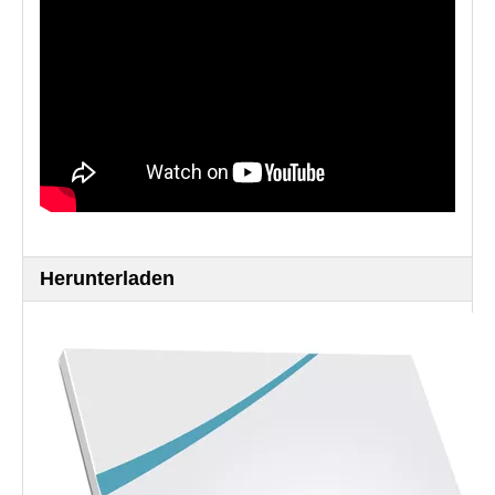
Herunterladen