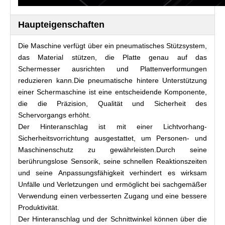
Haupteigenschaften
Die Maschine verfügt über ein pneumatisches Stützsystem,
das Material stützen, die Platte genau auf das
Schermesser ausrichten und Plattenverformungen
reduzieren kann.Die pneumatische hintere Unterstützung
einer Schermaschine ist eine entscheidende Komponente,
die die Präzision, Qualität und Sicherheit des
Schervorgangs erhöht.
Der Hinteranschlag ist mit einer Lichtvorhang-
Sicherheitsvorrichtung ausgestattet, um Personen- und
Maschinenschutz zu gewährleisten.Durch seine
berührungslose Sensorik, seine schnellen Reaktionszeiten
und seine Anpassungsfähigkeit verhindert es wirksam
Unfälle und Verletzungen und ermöglicht bei sachgemäßer
Verwendung einen verbesserten Zugang und eine bessere
Produktivität.
Der Hinteranschlag und der Schnittwinkel können über die