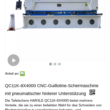
Anteil an:
QC11K-8X4000 CNC-Guillotine-Schermaschine
mit pneumatischer hinterer Unterstützung
Die Tafelschere HARSLE QC11K-8X4000 bietet mehrere
Vorteile, die sie zu einer beliebten Wahl für das Schneiden von
Blechmaterialien in verschiedenen Industrie- und