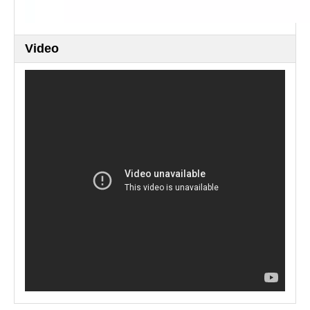
Video