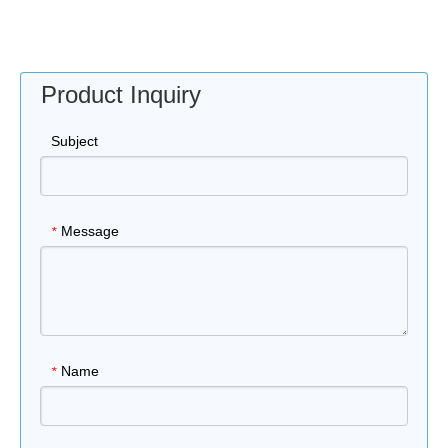
Product Inquiry
Subject
Message
*
Name
*