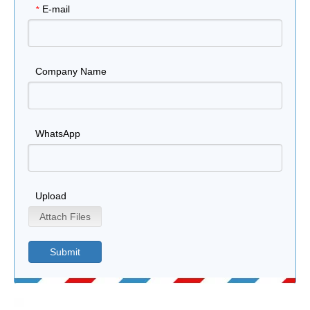
E-mail
*
Company Name
WhatsApp
Upload
Attach Files
Submit