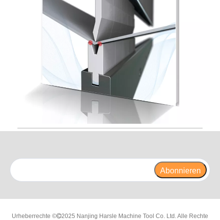
Abonnieren
Urheberrechte ©
2025 Nanjing Harsle Machine Tool Co. Ltd. Alle Rechte
