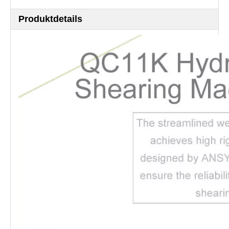
Produktdetails