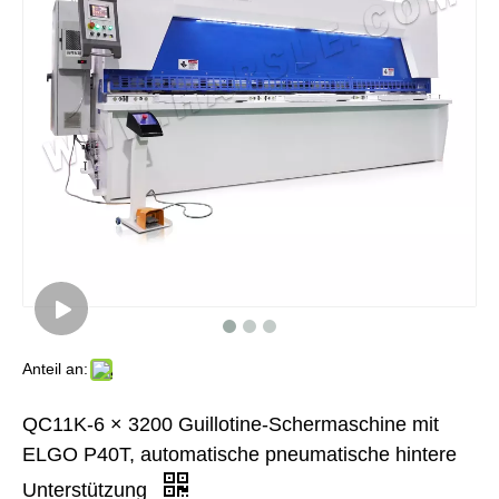
Anteil an:
QC11K-6 × 3200 Guillotine-Schermaschine mit
ELGO P40T, automatische pneumatische hintere
Unterstützung