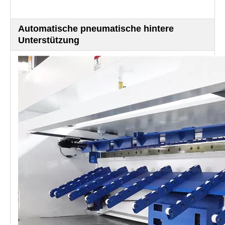
Automatische pneumatische hintere
Unterstützung