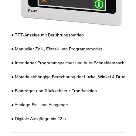
● TFT-Anzeige mit Berührungsbetrieb
● Manueller Zoll-, Einzel- und Programmmodus
● Integrierter Programmspeicher und Auto-Schneidemaschine
● Materialabhängige Berechnung der Lücke, Winkel & Druck
● Blattträger und Rückkehr zur Frontfunktion
● Analoge Ein- und Ausgänge
● Digitale Ausgänge bis 22 a