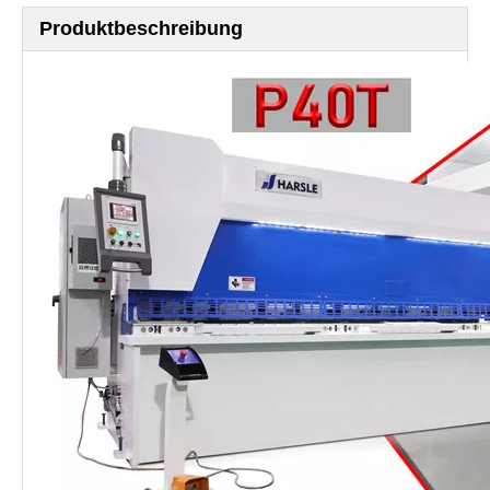
Produktbeschreibung