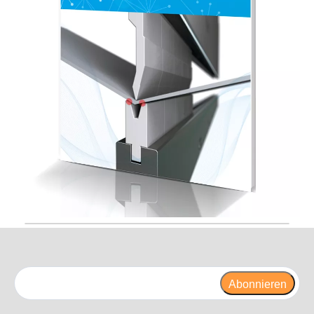
Abonnieren