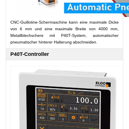
CNC-Guillotine-Schermaschine kann eine maximale Dicke
von 6 mm und eine maximale Breite von 4000 mm,
Metallblechschere mit P40T-System, automatischer
pneumatischer hinterer Halterung abschneiden.
P40T-Controller