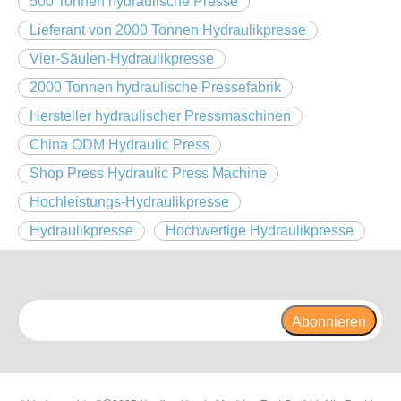
500 Tonnen hydraulische Presse
Lieferant von 2000 Tonnen Hydraulikpresse
Vier-Säulen-Hydraulikpresse
2000 Tonnen hydraulische Pressefabrik
Hersteller hydraulischer Pressmaschinen
China ODM Hydraulic Press
Shop Press Hydraulic Press Machine
Hochleistungs-Hydraulikpresse
Hydraulikpresse
Hochwertige Hydraulikpresse
Abonnieren