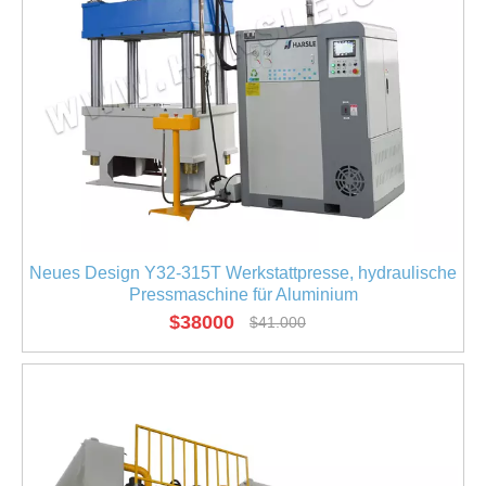
Neues Design Y32-315T Werkstattpresse, hydraulische
Pressmaschine für Aluminium
$
38000
$
41.000