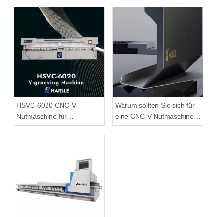
HSVC-6020 CNC-V-
Warum sollten Sie sich für
Nutmaschine für
eine CNC-V-Nutmaschine
Blechanwendungen
für Bleche entscheiden?