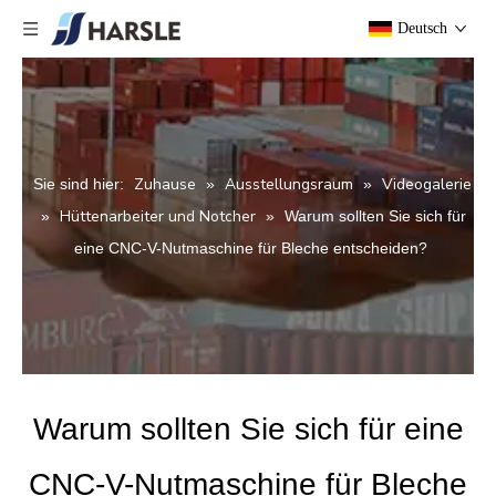
Deutsch
Zuhause
Ausstellungsraum
Videogalerie
Sie sind hier:
»
»
Hüttenarbeiter und Notcher
»
»
Warum sollten Sie sich für
eine CNC-V-Nutmaschine für Bleche entscheiden?
Warum sollten Sie sich für eine
CNC-V-Nutmaschine für Bleche