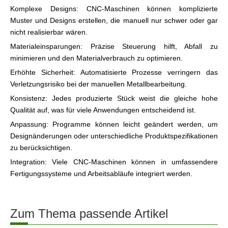
Komplexe Designs: CNC-Maschinen können komplizierte
Muster und Designs erstellen, die manuell nur schwer oder gar
nicht realisierbar wären.
Materialeinsparungen: Präzise Steuerung hilft, Abfall zu
minimieren und den Materialverbrauch zu optimieren.
Erhöhte Sicherheit: Automatisierte Prozesse verringern das
Verletzungsrisiko bei der manuellen Metallbearbeitung.
Konsistenz: Jedes produzierte Stück weist die gleiche hohe
Qualität auf, was für viele Anwendungen entscheidend ist.
Anpassung: Programme können leicht geändert werden, um
Designänderungen oder unterschiedliche Produktspezifikationen
zu berücksichtigen.
Integration: Viele CNC-Maschinen können in umfassendere
Fertigungssysteme und Arbeitsabläufe integriert werden.
Zum Thema passende Artikel