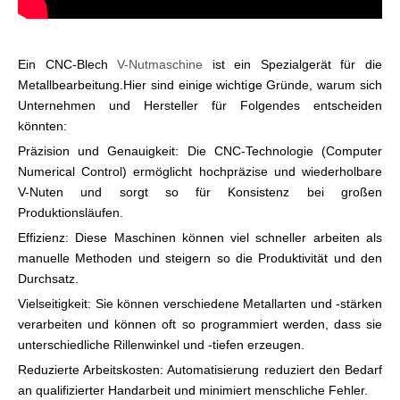
Ein CNC-Blech
V-Nutmaschine
ist ein Spezialgerät für die
Metallbearbeitung.Hier sind einige wichtige Gründe, warum sich
Unternehmen und Hersteller für Folgendes entscheiden
könnten:
Präzision und Genauigkeit: Die CNC-Technologie (Computer
Numerical Control) ermöglicht hochpräzise und wiederholbare
V-Nuten und sorgt so für Konsistenz bei großen
Produktionsläufen.
Effizienz: Diese Maschinen können viel schneller arbeiten als
manuelle Methoden und steigern so die Produktivität und den
Durchsatz.
Vielseitigkeit: Sie können verschiedene Metallarten und -stärken
verarbeiten und können oft so programmiert werden, dass sie
unterschiedliche Rillenwinkel und -tiefen erzeugen.
Reduzierte Arbeitskosten: Automatisierung reduziert den Bedarf
an qualifizierter Handarbeit und minimiert menschliche Fehler.