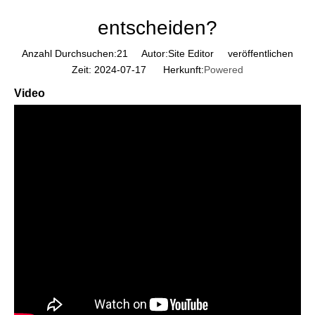
entscheiden?
Anzahl Durchsuchen:
21
Autor:Site Editor veröffentlichen
Zeit: 2024-07-17 Herkunft:
Powered
Video