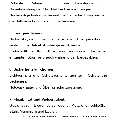
Robuster Rahmen für hohe Belastungen und
Gewährleistung der Stabilität bei Biegevorgängen.
Hochwertige hydraulische und mechanische Komponenten,
die Haltbarkeit und Leistung verbessern.
5. Energieeffizienz
Hydrauliksystem mit optimiertem Energieverbrauch,
wodurch die Betriebskosten gesenkt werden.
Fortschrittliche Kontrollmechanismen sorgen für einen
effizienten Stromverbrauch während der Biegezyklen.
6. Sicherheitsfunktionen
Lichtvorhang und Schutzvorrichtungen zum Schutz des
Bedieners.
Not-Aus-Taster und Überlastschutzsysteme.
7. Flexibilität und Vielseitigkeit
Geeignet zum Biegen verschiedener Metalle, einschließlich
Stahl, Aluminium und Edelstahl.