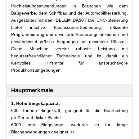
Hochleistungsanwendungen in Branchen wie dem
Baugewerbe, dem Schiffbau und der Automobilherstellung.
Ausgestattet mit dem
DELEM DA58T
Die CNC-Steuerung
bietet intuitive Touchscreen-Bedienung, effiziente
Programmierung und erweiterte Steuerungsfunktionen und
gewährleistet präzise Biegungen bei minimaler Rüstzeit.
Diese Maschine vereint robuste Leistung mit
benutzerfreundlicher Technologie und ist damit ein
wertvolles Hilfsmittel für anspruchsvolle
Produktionsumgebungen.
Hauptmerkmale
1. Hohe Biegekapazität
600 Tonnen Biegekraft, geeignet für die Bearbeitung
großer und dicker Bleche.
6000 mm Biegelänge, wodurch es für lange
Blechanwendungen geeignet ist.