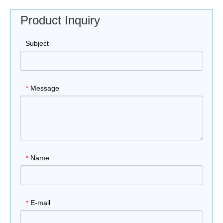
Product Inquiry
Subject
Message
*
Name
*
E-mail
*