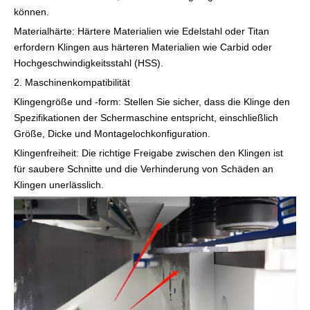
können.
Materialhärte: Härtere Materialien wie Edelstahl oder Titan
erfordern Klingen aus härteren Materialien wie Carbid oder
Hochgeschwindigkeitsstahl (HSS).
2. Maschinenkompatibilität
Klingengröße und -form: Stellen Sie sicher, dass die Klinge den
Spezifikationen der Schermaschine entspricht, einschließlich
Größe, Dicke und Montagelochkonfiguration.
Klingenfreiheit: Die richtige Freigabe zwischen den Klingen ist
für saubere Schnitte und die Verhinderung von Schäden an
Klingen unerlässlich.