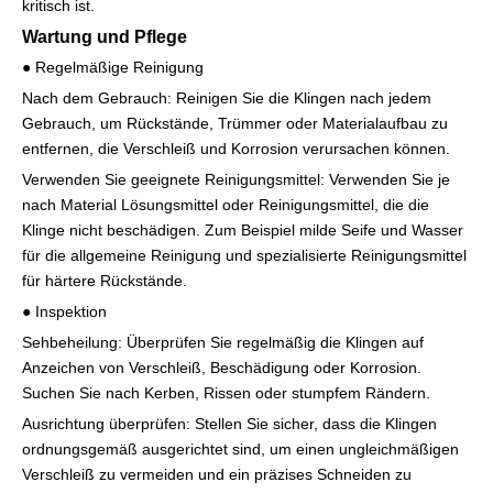
kritisch ist.
Wartung und Pflege
● Regelmäßige Reinigung
Nach dem Gebrauch: Reinigen Sie die Klingen nach jedem
Gebrauch, um Rückstände, Trümmer oder Materialaufbau zu
entfernen, die Verschleiß und Korrosion verursachen können.
Verwenden Sie geeignete Reinigungsmittel: Verwenden Sie je
nach Material Lösungsmittel oder Reinigungsmittel, die die
Klinge nicht beschädigen. Zum Beispiel milde Seife und Wasser
für die allgemeine Reinigung und spezialisierte Reinigungsmittel
für härtere Rückstände.
● Inspektion
Sehbeheilung: Überprüfen Sie regelmäßig die Klingen auf
Anzeichen von Verschleiß, Beschädigung oder Korrosion.
Suchen Sie nach Kerben, Rissen oder stumpfem Rändern.
Ausrichtung überprüfen: Stellen Sie sicher, dass die Klingen
ordnungsgemäß ausgerichtet sind, um einen ungleichmäßigen
Verschleiß zu vermeiden und ein präzises Schneiden zu