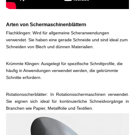
Arten von Schermaschinenblättern
Flachklingen: Wird für allgemeine Scheranwendungen
verwendet. Sie haben eine gerade Schneide und sind ideal zum
Schneiden von Blech und dünnen Materialien.
Krümmte Klingen: Ausgelegt für spezifische Schnittprofile, die
häufig in Anwendungen verwendet werden, die gekrümmte
Schnitte erfordern.
Rotationsscherblätter: In Rotationsschermaschinen verwendet.
Sie eignen sich ideal für kontinuierliche Schneidvorgänge in
Branchen wie Papier, Metallfolie und Textilien.