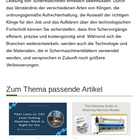
Leistung von Schermaschinen erheblich beeinflussen. Durch
das Verständnis der verschiedenen Arten von Klingen, die
ordnungsgemäße Aufrechterhaltung, die Auswahl der richtigen
Klinge für den Job und das Aufklären über den technologischen
Fortschritt können Sie sicherstellen, dass Ihre Schervorgänge
effizient, präzise und kostengünstig sind. Während sich die
Branchen weiterentwickeln, werden auch die Technologie und
die Materialien, die in Schermaschinenblättern verwendet
werden, und versprechen in Zukunft noch größere
Verbesserungen.
Zum Thema passende Artikel