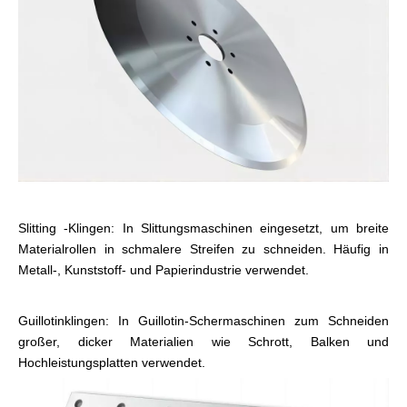
Slitting -Klingen: In Slittungsmaschinen eingesetzt, um breite
Materialrollen in schmalere Streifen zu schneiden. Häufig in
Metall-, Kunststoff- und Papierindustrie verwendet.
Guillotinklingen: In Guillotin-Schermaschinen zum Schneiden
großer, dicker Materialien wie Schrott, Balken und
Hochleistungsplatten verwendet.