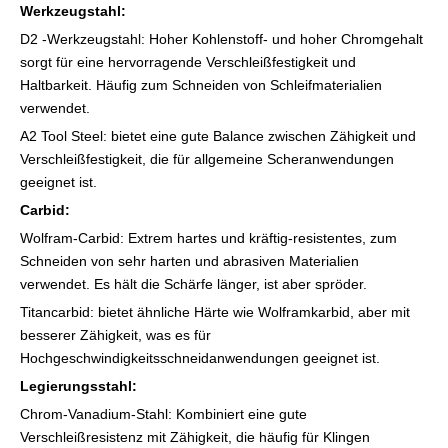
Werkzeugstahl:
D2 -Werkzeugstahl: Hoher Kohlenstoff- und hoher Chromgehalt
sorgt für eine hervorragende Verschleißfestigkeit und
Haltbarkeit. Häufig zum Schneiden von Schleifmaterialien
verwendet.
A2 Tool Steel: bietet eine gute Balance zwischen Zähigkeit und
Verschleißfestigkeit, die für allgemeine Scheranwendungen
geeignet ist.
Carbid:
Wolfram-Carbid: Extrem hartes und kräftig-resistentes, zum
Schneiden von sehr harten und abrasiven Materialien
verwendet. Es hält die Schärfe länger, ist aber spröder.
Titancarbid: bietet ähnliche Härte wie Wolframkarbid, aber mit
besserer Zähigkeit, was es für
Hochgeschwindigkeitsschneidanwendungen geeignet ist.
Legierungsstahl:
Chrom-Vanadium-Stahl: Kombiniert eine gute
Verschleißresistenz mit Zähigkeit, die häufig für Klingen