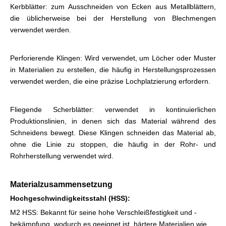
Kerbblätter: zum Ausschneiden von Ecken aus Metallblättern,
die üblicherweise bei der Herstellung von Blechmengen
verwendet werden.
Perforierende Klingen: Wird verwendet, um Löcher oder Muster
in Materialien zu erstellen, die häufig in Herstellungsprozessen
verwendet werden, die eine präzise Lochplatzierung erfordern.
Fliegende Scherblätter: verwendet in kontinuierlichen
Produktionslinien, in denen sich das Material während des
Schneidens bewegt. Diese Klingen schneiden das Material ab,
ohne die Linie zu stoppen, die häufig in der Rohr- und
Rohrherstellung verwendet wird.
Materialzusammensetzung
Hochgeschwindigkeitsstahl (HSS):
M2 HSS: Bekannt für seine hohe Verschleißfestigkeit und -
bekämpfung, wodurch es geeignet ist, härtere Materialien wie