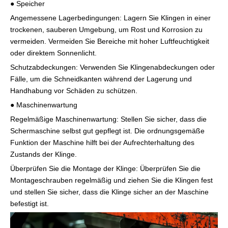
● Speicher
Angemessene Lagerbedingungen: Lagern Sie Klingen in einer
trockenen, sauberen Umgebung, um Rost und Korrosion zu
vermeiden. Vermeiden Sie Bereiche mit hoher Luftfeuchtigkeit
oder direktem Sonnenlicht.
Schutzabdeckungen: Verwenden Sie Klingenabdeckungen oder
Fälle, um die Schneidkanten während der Lagerung und
Handhabung vor Schäden zu schützen.
● Maschinenwartung
Regelmäßige Maschinenwartung: Stellen Sie sicher, dass die
Schermaschine selbst gut gepflegt ist. Die ordnungsgemäße
Funktion der Maschine hilft bei der Aufrechterhaltung des
Zustands der Klinge.
Überprüfen Sie die Montage der Klinge: Überprüfen Sie die
Montageschrauben regelmäßig und ziehen Sie die Klingen fest
und stellen Sie sicher, dass die Klinge sicher an der Maschine
befestigt ist.