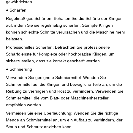
gewährleisten.
● Schärfen
Regelmäßiges Schärfen: Behalten Sie die Schärfe der Klingen
auf, indem Sie sie regelmäßig schärfen. Stumpfe Klingen
können schlechte Schnitte verursachen und die Maschine mehr
belasten.
Professionelles Schärfen: Betrachten Sie professionelle
Schärfdienste für komplexe oder hochpräzise Klingen, um
sicherzustellen, dass sie korrekt geschärft werden.
● Schmierung
Verwenden Sie geeignete Schmiermittel: Wenden Sie
Schmiermittel auf die Klingen und bewegliche Teile an, um die
Reibung zu verringern und Rost zu verhindern. Verwenden Sie
Schmiermittel, die vom Blatt- oder Maschinenhersteller
empfohlen werden.
Vermeiden Sie eine Überleuchtung: Wenden Sie die richtige
Menge an Schmiermittel an, um ein Aufbau zu verhindern, der
Staub und Schmutz anziehen kann.