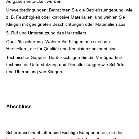
Aufgaben entwickelt wurden.
Umweltbedingungen: Betrachten Sie die Betriebsumgebung, wie
z. B. Feuchtigkeit oder korrosive Materialien, und wählen Sie
Klingen mit geeigneten Beschichtungen oder Materialien aus.
5. Ruf und Unterstützung des Herstellers
Qualitätssicherung: Wählen Sie Klingen aus seriösen
Herstellern, die für Qualität und Konsistenz bekannt sind.
Technischer Support: Berücksichtigen Sie die Verfügbarkeit
technischer Unterstützung und Dienstleistungen wie Schärfe
und Überholung von Klingen.
Abschluss
Schermaschinenblätter sind wichtige Komponenten, die die