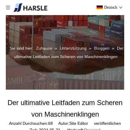
Deutsch
Zuhause
Unterstützung
Bloggen
Sie sind hier:
»
»
»
Der
ultimative Leitfaden zum Scheren von Maschinenklingen
Der ultimative Leitfaden zum Scheren
von Maschinenklingen
Anzahl Durchsuchen:
68
Autor:Site Editor veröffentlichen