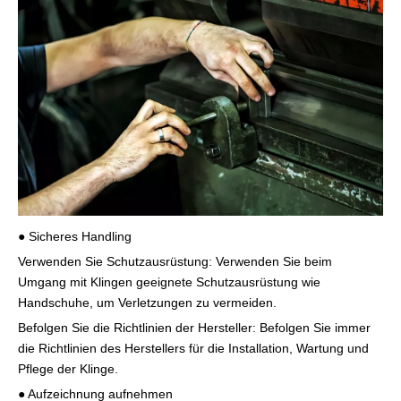
● Sicheres Handling
Verwenden Sie Schutzausrüstung: Verwenden Sie beim
Umgang mit Klingen geeignete Schutzausrüstung wie
Handschuhe, um Verletzungen zu vermeiden.
Befolgen Sie die Richtlinien der Hersteller: Befolgen Sie immer
die Richtlinien des Herstellers für die Installation, Wartung und
Pflege der Klinge.
● Aufzeichnung aufnehmen