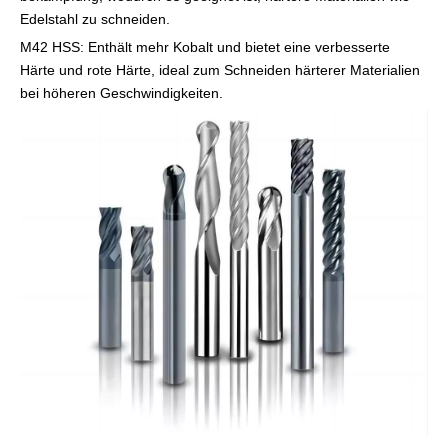
Edelstahl zu schneiden.
M42 HSS: Enthält mehr Kobalt und bietet eine verbesserte
Härte und rote Härte, ideal zum Schneiden härterer Materialien
bei höheren Geschwindigkeiten.