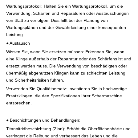
Wartungsprotokoll: Halten Sie ein Wartungsprotokoll, um die
Verwendung, Schärfen und Reparaturen oder Austauschungen
von Blatt zu verfolgen. Dies hilft bei der Planung von
Wartungsplänen und der Gewährleistung einer konsequenten
Leistung.
● Austausch
Wissen Sie, wann Sie ersetzen müssen: Erkennen Sie, wann
eine Klinge außerhalb der Reparatur oder des Schärfens ist und
ersetzt werden muss. Die Verwendung von beschädigten oder
übermäßig abgenutzten Klingen kann zu schlechten Leistung
und Sicherheitsrisiken führen.
Verwenden Sie Qualitätsersatz: Investieren Sie in hochwertige
Ersatzklingen, die den Spezifikationen Ihrer Schermaschine
entsprechen.
● Beschichtungen und Behandlungen:
Titannitridbeschichtung (Zinn): Erhöht die Oberflächenhärte und
verringert die Reibung und verbessert das Leben und die