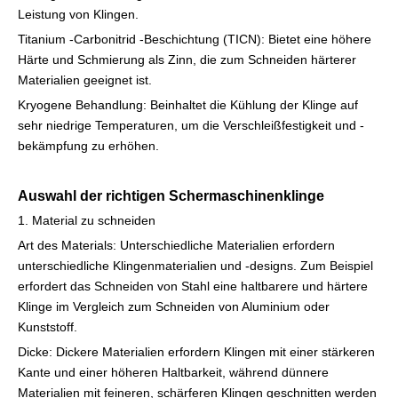
Leistung von Klingen.
Titanium -Carbonitrid -Beschichtung (TICN): Bietet eine höhere
Härte und Schmierung als Zinn, die zum Schneiden härterer
Materialien geeignet ist.
Kryogene Behandlung: Beinhaltet die Kühlung der Klinge auf
sehr niedrige Temperaturen, um die Verschleißfestigkeit und -
bekämpfung zu erhöhen.
Auswahl der richtigen Schermaschinenklinge
1. Material zu schneiden
Art des Materials: Unterschiedliche Materialien erfordern
unterschiedliche Klingenmaterialien und -designs. Zum Beispiel
erfordert das Schneiden von Stahl eine haltbarere und härtere
Klinge im Vergleich zum Schneiden von Aluminium oder
Kunststoff.
Dicke: Dickere Materialien erfordern Klingen mit einer stärkeren
Kante und einer höheren Haltbarkeit, während dünnere
Materialien mit feineren, schärferen Klingen geschnitten werden