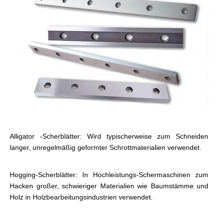
Alligator -Scherblätter: Wird typischerweise zum Schneiden
langer, unregelmäßig geformter Schrottmaterialien verwendet.
Hogging-Scherblätter: In Hochleistungs-Schermaschinen zum
Hacken großer, schwieriger Materialien wie Baumstämme und
Holz in Holzbearbeitungsindustrien verwendet.