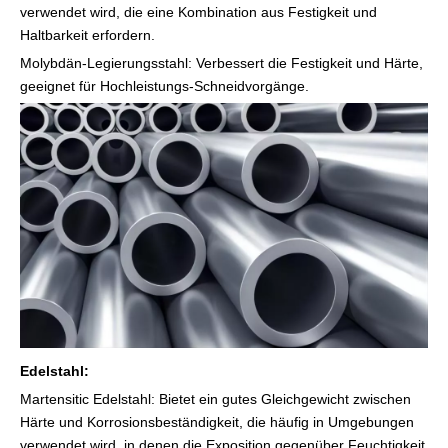
verwendet wird, die eine Kombination aus Festigkeit und
Haltbarkeit erfordern.
Molybdän-Legierungsstahl: Verbessert die Festigkeit und Härte,
geeignet für Hochleistungs-Schneidvorgänge.
Edelstahl:
Martensitic Edelstahl: Bietet ein gutes Gleichgewicht zwischen
Härte und Korrosionsbeständigkeit, die häufig in Umgebungen
verwendet wird, in denen die Exposition gegenüber Feuchtigkeit