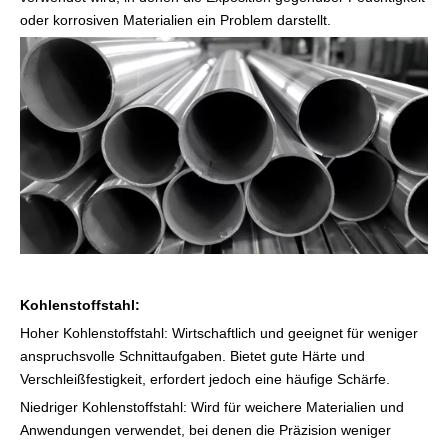
oder korrosiven Materialien ein Problem darstellt.
Kohlenstoffstahl:
Hoher Kohlenstoffstahl: Wirtschaftlich und geeignet für weniger
anspruchsvolle Schnittaufgaben. Bietet gute Härte und
Verschleißfestigkeit, erfordert jedoch eine häufige Schärfe.
Niedriger Kohlenstoffstahl: Wird für weichere Materialien und
Anwendungen verwendet, bei denen die Präzision weniger