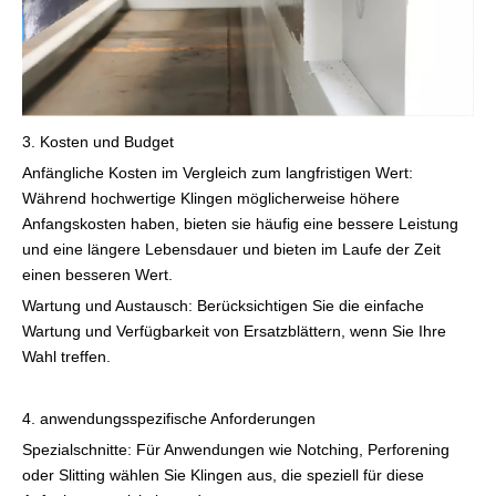
3. Kosten und Budget
Anfängliche Kosten im Vergleich zum langfristigen Wert:
Während hochwertige Klingen möglicherweise höhere
Anfangskosten haben, bieten sie häufig eine bessere Leistung
und eine längere Lebensdauer und bieten im Laufe der Zeit
einen besseren Wert.
Wartung und Austausch: Berücksichtigen Sie die einfache
Wartung und Verfügbarkeit von Ersatzblättern, wenn Sie Ihre
Wahl treffen.
4. anwendungsspezifische Anforderungen
Spezialschnitte: Für Anwendungen wie Notching, Perforening
oder Slitting wählen Sie Klingen aus, die speziell für diese