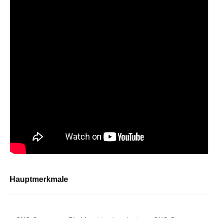
Hauptmerkmale