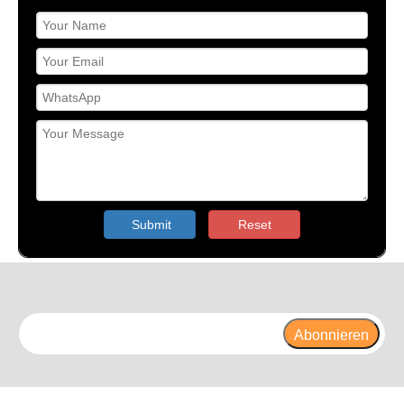
Submit
Reset
Abonnieren