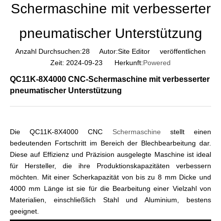
Schermaschine mit verbesserter
pneumatischer Unterstützung
Anzahl Durchsuchen:
28
Autor:Site Editor veröffentlichen
Zeit: 2024-09-23 Herkunft:
Powered
QC11K-8X4000 CNC-Schermaschine mit verbesserter
pneumatischer Unterstützung
Die QC11K-8X4000 CNC
Schermaschine
stellt einen
bedeutenden Fortschritt im Bereich der Blechbearbeitung dar.
Diese auf Effizienz und Präzision ausgelegte Maschine ist ideal
für Hersteller, die ihre Produktionskapazitäten verbessern
möchten. Mit einer Scherkapazität von bis zu 8 mm Dicke und
4000 mm Länge ist sie für die Bearbeitung einer Vielzahl von
Materialien, einschließlich Stahl und Aluminium, bestens
geeignet.