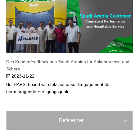
Das Kundenfeedback aus Saudi-Arabien für Abkantpresse und
Schere
2023-11-22
Bei HARSLE sind wir stolz auf unser Engagement für
herausragende Fertigungsquali...
Referenzen