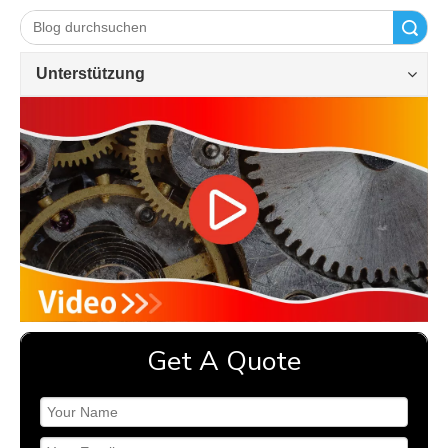
Suche
Unterstützung
Get A Quote