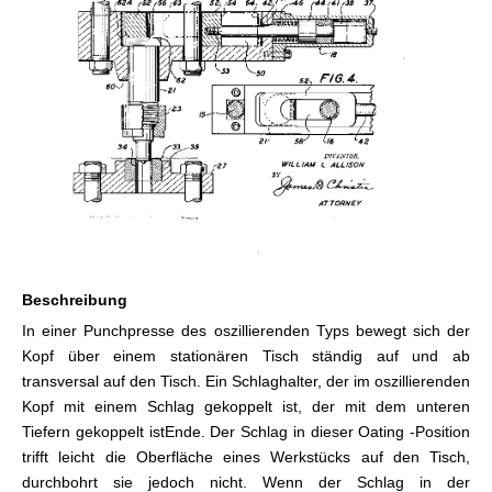
Beschreibung
In einer Punchpresse des oszillierenden Typs bewegt sich der
Kopf über einem stationären Tisch ständig auf und ab
transversal auf den Tisch. Ein Schlaghalter, der im oszillierenden
Kopf mit einem Schlag gekoppelt ist, der mit dem unteren
Tiefern gekoppelt ist
Ende. Der Schlag in dieser Oating -Position
trifft leicht die Oberfläche eines Werkstücks auf den Tisch,
durchbohrt sie jedoch nicht. Wenn der Schlag in der