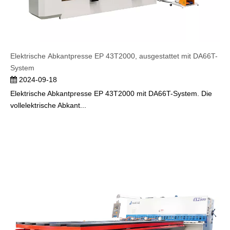
Elektrische Abkantpresse EP 43T2000, ausgestattet mit DA66T-
System
2024-09-18
Elektrische Abkantpresse EP 43T2000 mit DA66T-System. Die
vollelektrische Abkant...