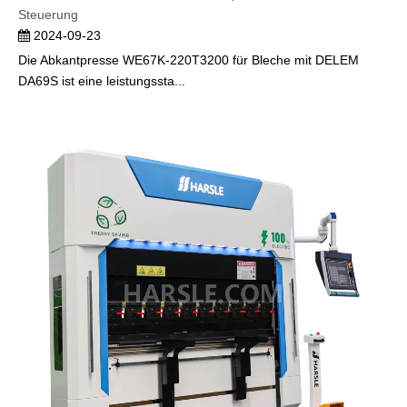
Steuerung
2024-09-23
Die Abkantpresse WE67K-220T3200 für Bleche mit DELEM
DA69S ist eine leistungssta...