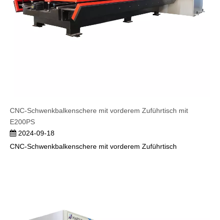
CNC-Schwenkbalkenschere mit vorderem Zuführtisch mit
E200PS
2024-09-18
CNC-Schwenkbalkenschere mit vorderem Zuführtisch