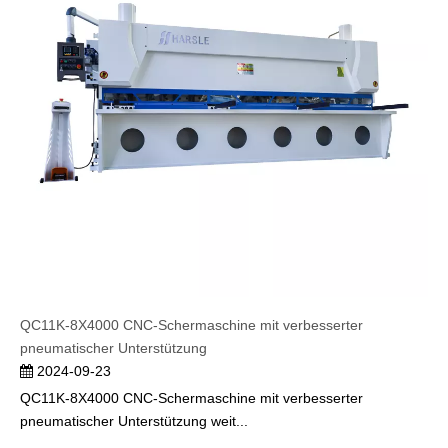
QC11K-8X4000 CNC-Schermaschine mit verbesserter
pneumatischer Unterstützung
2024-09-23
QC11K-8X4000 CNC-Schermaschine mit verbesserter
pneumatischer Unterstützung weit...