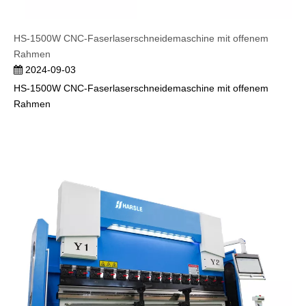
HS-1500W CNC-Faserlaserschneidemaschine mit offenem
Rahmen
2024-09-03
HS-1500W CNC-Faserlaserschneidemaschine mit offenem
Rahmen