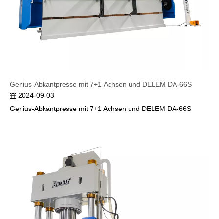
Genius-Abkantpresse mit 7+1 Achsen und DELEM DA-66S
2024-09-03
Genius-Abkantpresse mit 7+1 Achsen und DELEM DA-66S