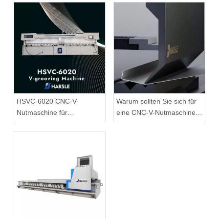
HSVC-6020 CNC-V-
Warum sollten Sie sich für
Nutmaschine für
eine CNC-V-Nutmaschine
Blechanwendungen
für Bleche entscheiden?