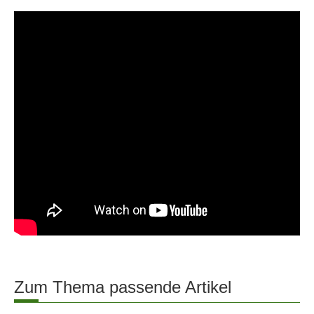
Zum Thema passende Artikel