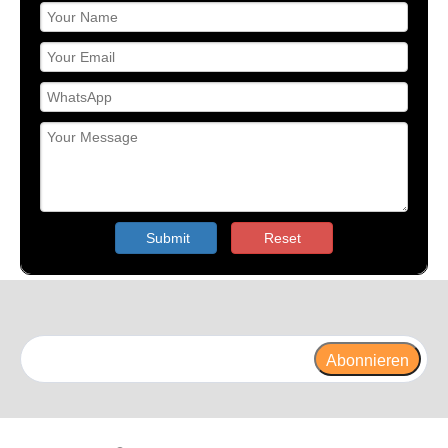
Submit
Reset
Abonnieren