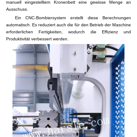
manuell eingestelltem Kronenbett eine gewisse Menge an
Ausschuss.
Ein CNC-Bombiersystem erstellt diese Berechnungen
automatisch. Es reduziert auch die für den Betrieb der Maschine
erforderlichen Fertigkeiten, wodurch die Effizienz und
Produktivität verbessert werden.