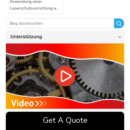
Anwendung einer
Laserschutzvorrichtung an
der Abkantpresse
Suche
Unterstützung
Get A Quote