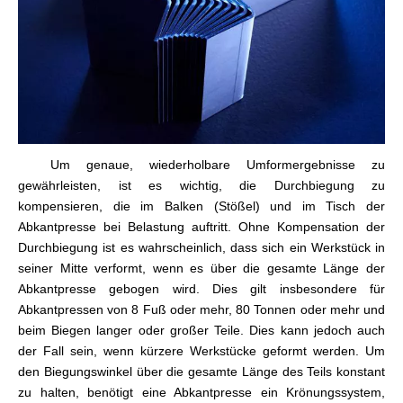
Um genaue, wiederholbare Umformergebnisse zu
gewährleisten, ist es wichtig, die Durchbiegung zu
kompensieren, die im Balken (Stößel) und im Tisch der
Abkantpresse bei Belastung auftritt. Ohne Kompensation der
Durchbiegung ist es wahrscheinlich, dass sich ein Werkstück in
seiner Mitte verformt, wenn es über die gesamte Länge der
Abkantpresse gebogen wird. Dies gilt insbesondere für
Abkantpressen von 8 Fuß oder mehr, 80 Tonnen oder mehr und
beim Biegen langer oder großer Teile. Dies kann jedoch auch
der Fall sein, wenn kürzere Werkstücke geformt werden. Um
den Biegungswinkel über die gesamte Länge des Teils konstant
zu halten, benötigt eine Abkantpresse ein Krönungssystem,