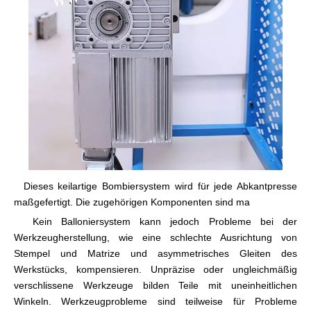
Dieses keilartige Bombiersystem wird für jede Abkantpresse
maßgefertigt. Die zugehörigen Komponenten sind ma
Kein Balloniersystem kann jedoch Probleme bei der
Werkzeugherstellung, wie eine schlechte Ausrichtung von
Stempel und Matrize und asymmetrisches Gleiten des
Werkstücks, kompensieren. Unpräzise oder ungleichmäßig
verschlissene Werkzeuge bilden Teile mit uneinheitlichen
Winkeln. Werkzeugprobleme sind teilweise für Probleme