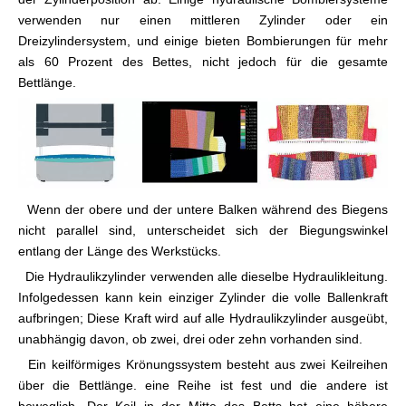
verwenden nur einen mittleren Zylinder oder ein
Dreizylindersystem, und einige bieten Bombierungen für mehr
als 60 Prozent des Bettes, nicht jedoch für die gesamte
Bettlänge.
Wenn der obere und der untere Balken während des Biegens
nicht parallel sind, unterscheidet sich der Biegungswinkel
entlang der Länge des Werkstücks.
Die Hydraulikzylinder verwenden alle dieselbe Hydraulikleitung.
Infolgedessen kann kein einziger Zylinder die volle Ballenkraft
aufbringen; Diese Kraft wird auf alle Hydraulikzylinder ausgeübt,
unabhängig davon, ob zwei, drei oder zehn vorhanden sind.
Ein keilförmiges Krönungssystem besteht aus zwei Keilreihen
über die Bettlänge. eine Reihe ist fest und die andere ist