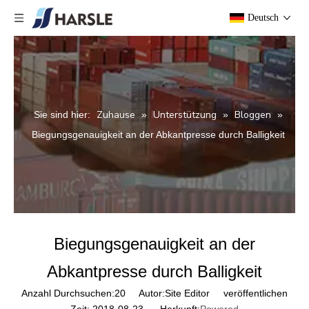
Deutsch
Zuhause
Unterstützung
Bloggen
Sie sind hier:
»
»
»
Biegungsgenauigkeit an der Abkantpresse durch Balligkeit
Biegungsgenauigkeit an der
Abkantpresse durch Balligkeit
Anzahl Durchsuchen:
20
Autor:Site Editor veröffentlichen