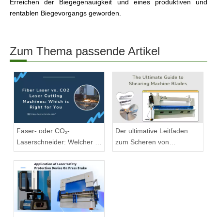
Erreichen der Biegegenauigkeit und eines produktiven und
rentablen Biegevorgangs geworden.
Zum Thema passende Artikel
Faser- oder CO₂-
Der ultimative Leitfaden
Laserschneider: Welcher ist
zum Scheren von
geeignet?
Maschinenklingen