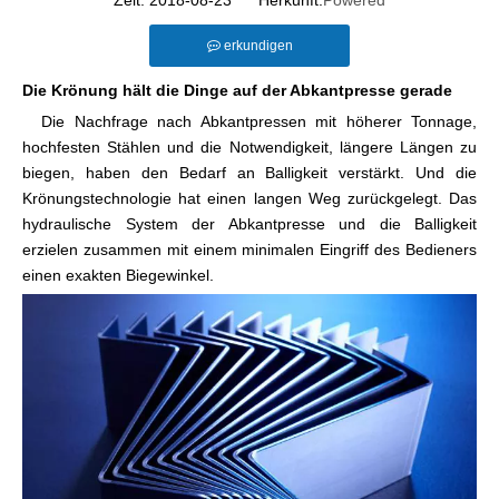
Zeit: 2018-08-23 Herkunft:
Powered
erkundigen
Die Krönung hält die Dinge auf der Abkantpresse gerade
Die Nachfrage nach Abkantpressen mit höherer Tonnage,
hochfesten Stählen und die Notwendigkeit, längere Längen zu
biegen, haben den Bedarf an Balligkeit verstärkt. Und die
Krönungstechnologie hat einen langen Weg zurückgelegt. Das
hydraulische System der Abkantpresse und die Balligkeit
erzielen zusammen mit einem minimalen Eingriff des Bedieners
einen exakten Biegewinkel.