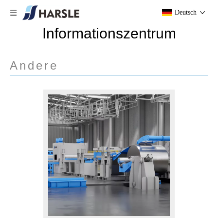
Deutsch
Informationszentrum
Andere