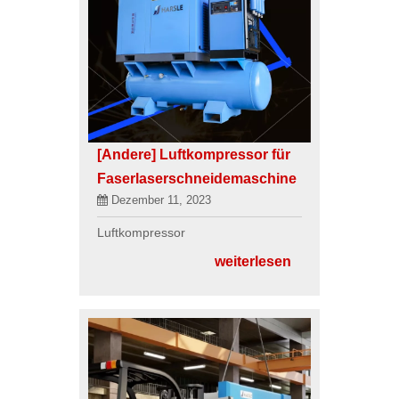
[Andere]
Luftkompressor für
Faserlaserschneidemaschine
Dezember 11, 2023
Luftkompressor
weiterlesen