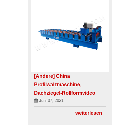
[Andere]
China
Profilwalzmaschine,
Dachziegel-Rollformvideo
Juni 07, 2021
weiterlesen