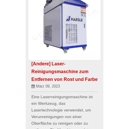
[Andere]
Laser-
Reinigungsmaschine zum
Entfernen von Rost und Farbe
März 09, 2023
Eine Laserreinigungsmaschine ist
ein Werkzeug, das
Lasertechnologie verwendet, um
Verunreinigungen von einer
Oberfläche zu reinigen oder zu