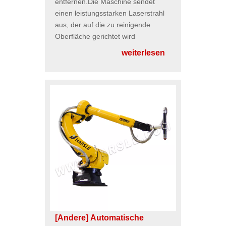
entfernen.Die Maschine sendet
einen leistungsstarken Laserstrahl
aus, der auf die zu reinigende
Oberfläche gerichtet wird
weiterlesen
[Andere]
Automatische