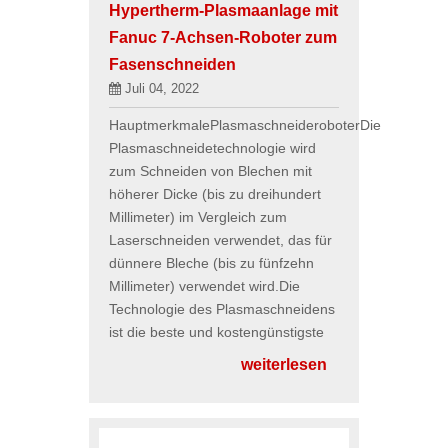
Hypertherm-Plasmaanlage mit
Fanuc 7-Achsen-Roboter zum
Fasenschneiden
Juli 04, 2022
HauptmerkmalePlasmaschneideroboterDie
Plasmaschneidetechnologie wird
zum Schneiden von Blechen mit
höherer Dicke (bis zu dreihundert
Millimeter) im Vergleich zum
Laserschneiden verwendet, das für
dünnere Bleche (bis zu fünfzehn
Millimeter) verwendet wird.Die
Technologie des Plasmaschneidens
ist die beste und kostengünstigste
weiterlesen