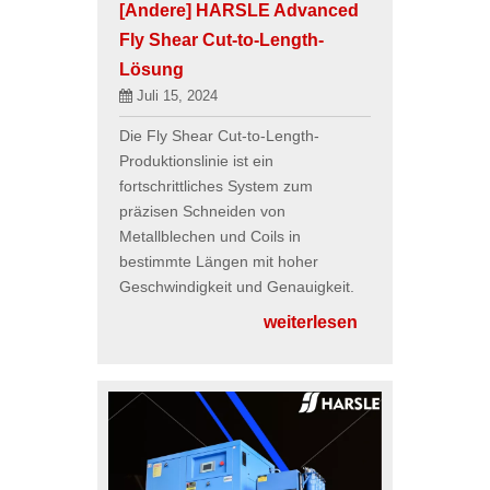
[Andere]
HARSLE Advanced
Fly Shear Cut-to-Length-
Lösung
Juli 15, 2024
Die Fly Shear Cut-to-Length-
Produktionslinie ist ein
fortschrittliches System zum
präzisen Schneiden von
Metallblechen und Coils in
bestimmte Längen mit hoher
Geschwindigkeit und Genauigkeit.
weiterlesen