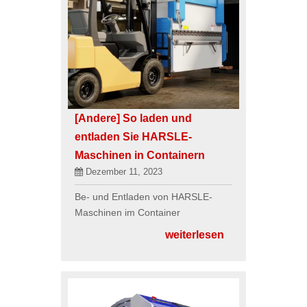
[Andere]
So laden und
entladen Sie HARSLE-
Maschinen in Containern
Dezember 11, 2023
Be- und Entladen von HARSLE-
Maschinen im Container
weiterlesen