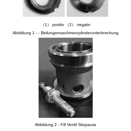
（1） positiv （2） negativ
Abbildung 1 - - Beilungsmaschinenzylinderunterbrechung
Abbildung 2 - Fill Ventil Sitzpause