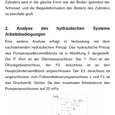
Zylinders wird in die gleiche Form wie der Boden geändert der
Schüssel, und die Biegedeformation des Bodens des Zylinders
ist ebenfalls groß.
2. Analyse des hydraulischen Systems
Arbeitsbedingungen
Eine weitere Analyse erfolgt in Verbindung mit dem
nachstehenden hydraulischen Prinzip. Das hydraulische Prinzip
des Pumpenquellenventilblocks ist in Abbildung 5 dargestellt.
Der P -Port ist der Öleinlassanschluss. Der T -Port ist der
Ölrückgabeanschluss, der P2 -Anschluss ist an den
Hauptzylinderventilblock angeschlossen. Der E1 -Anschluss ist
angeschlossen zum Füllventilsteuerungsanschluss x und F1 ist
das Druckventil. Setzen Sie den maximalen Arbeitsdruck des
Pumpenanschlusses auf 20 mPa.