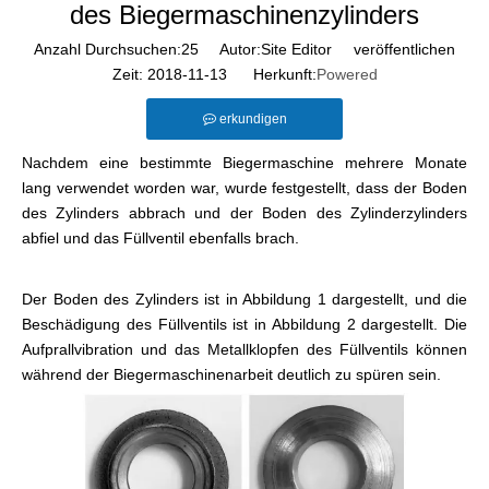
des Biegermaschinenzylinders
Anzahl Durchsuchen:
25
Autor:Site Editor veröffentlichen
Zeit: 2018-11-13 Herkunft:
Powered
erkundigen
Nachdem eine bestimmte Biegermaschine mehrere Monate
lang verwendet worden war, wurde festgestellt, dass der Boden
des Zylinders abbrach und der Boden des Zylinderzylinders
abfiel und das Füllventil ebenfalls brach.
Der Boden des Zylinders ist in Abbildung 1 dargestellt, und die
Beschädigung des Füllventils ist in Abbildung 2 dargestellt. Die
Aufprallvibration und das Metallklopfen des Füllventils können
während der Biegermaschinenarbeit deutlich zu spüren sein.