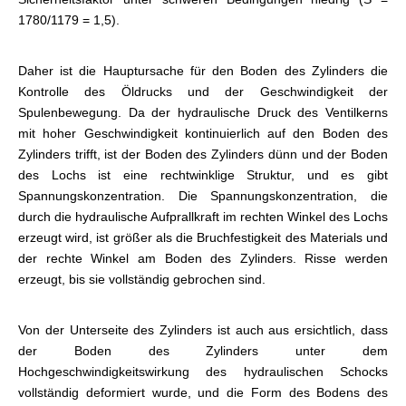
1780/1179 = 1,5).
Daher ist die Hauptursache für den Boden des Zylinders die
Kontrolle des Öldrucks und der Geschwindigkeit der
Spulenbewegung. Da der hydraulische Druck des Ventilkerns
mit hoher Geschwindigkeit kontinuierlich auf den Boden des
Zylinders trifft, ist der Boden des Zylinders dünn und der Boden
des Lochs ist eine rechtwinklige Struktur, und es gibt
Spannungskonzentration. Die Spannungskonzentration, die
durch die hydraulische Aufprallkraft im rechten Winkel des Lochs
erzeugt wird, ist größer als die Bruchfestigkeit des Materials und
der rechte Winkel am Boden des Zylinders. Risse werden
erzeugt, bis sie vollständig gebrochen sind.
Von der Unterseite des Zylinders ist auch aus ersichtlich, dass
der Boden des Zylinders unter dem
Hochgeschwindigkeitswirkung des hydraulischen Schocks
vollständig deformiert wurde, und die Form des Bodens des