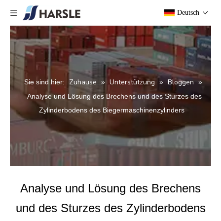
Deutsch
Zuhause
Unterstützung
Bloggen
Sie sind hier:
»
»
»
Analyse und Lösung des Brechens und des Sturzes des
Zylinderbodens des Biegermaschinenzylinders
Analyse und Lösung des Brechens
und des Sturzes des Zylinderbodens