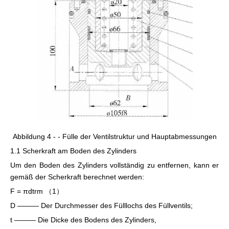
Abbildung 4 - - Fülle der Ventilstruktur und Hauptabmessungen
1.1 Scherkraft am Boden des Zylinders
Um den Boden des Zylinders vollständig zu entfernen, kann er
gemäß der Scherkraft berechnet werden:
F = πdtrm （1）
D ——— Der Durchmesser des Fülllochs des Füllventils;
t ——— Die Dicke des Bodens des Zylinders,