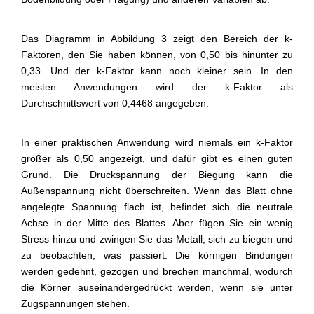
Das Diagramm in Abbildung 3 zeigt den Bereich der k-
Faktoren, den Sie haben können, von 0,50 bis hinunter zu
0,33. Und der k-Faktor kann noch kleiner sein. In den
meisten Anwendungen wird der k-Faktor als
Durchschnittswert von 0,4468 angegeben.
In einer praktischen Anwendung wird niemals ein k-Faktor
größer als 0,50 angezeigt, und dafür gibt es einen guten
Grund. Die Druckspannung der Biegung kann die
Außenspannung nicht überschreiten. Wenn das Blatt ohne
angelegte Spannung flach ist, befindet sich die neutrale
Achse in der Mitte des Blattes. Aber fügen Sie ein wenig
Stress hinzu und zwingen Sie das Metall, sich zu biegen und
zu beobachten, was passiert. Die körnigen Bindungen
werden gedehnt, gezogen und brechen manchmal, wodurch
die Körner auseinandergedrückt werden, wenn sie unter
Zugspannungen stehen.