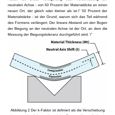
neutralen Achse - von 50 Prozent der Materialdicke an einen
neuen Ort, der gleich oder kleiner als ist.\" 50 Prozent der
Materialstärke - ist der Grund, warum sich das Teil während
des Formens verlängert. Der lineare Abstand um den Bogen
der Biegung an der neutralen Achse ist der Ort, an dem die
Messung der Biegungstoleranz durchgeführt wird. \"
Abbildung 2 Der k-Faktor ist definiert als die Verschiebung