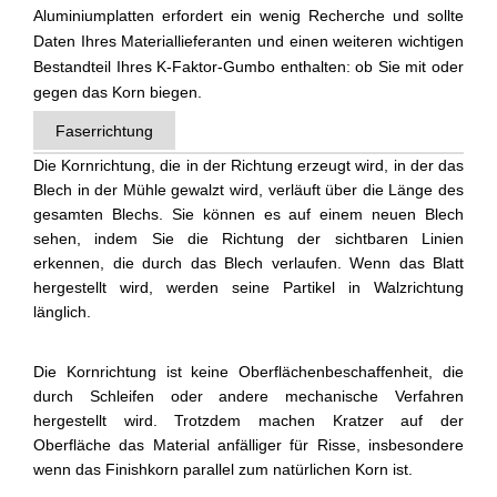
Aluminiumplatten erfordert ein wenig Recherche und sollte
Daten Ihres Materiallieferanten und einen weiteren wichtigen
Bestandteil Ihres K-Faktor-Gumbo enthalten: ob Sie mit oder
gegen das Korn biegen.
Faserrichtung
Die Kornrichtung, die in der Richtung erzeugt wird, in der das
Blech in der Mühle gewalzt wird, verläuft über die Länge des
gesamten Blechs. Sie können es auf einem neuen Blech
sehen, indem Sie die Richtung der sichtbaren Linien
erkennen, die durch das Blech verlaufen. Wenn das Blatt
hergestellt wird, werden seine Partikel in Walzrichtung
länglich.
Die Kornrichtung ist keine Oberflächenbeschaffenheit, die
durch Schleifen oder andere mechanische Verfahren
hergestellt wird. Trotzdem machen Kratzer auf der
Oberfläche das Material anfälliger für Risse, insbesondere
wenn das Finishkorn parallel zum natürlichen Korn ist.