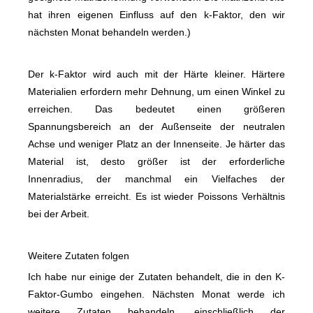
hat ihren eigenen Einfluss auf den k-Faktor, den wir
nächsten Monat behandeln werden.)
Der k-Faktor wird auch mit der Härte kleiner. Härtere
Materialien erfordern mehr Dehnung, um einen Winkel zu
erreichen. Das bedeutet einen größeren
Spannungsbereich an der Außenseite der neutralen
Achse und weniger Platz an der Innenseite. Je härter das
Material ist, desto größer ist der erforderliche
Innenradius, der manchmal ein Vielfaches der
Materialstärke erreicht. Es ist wieder Poissons Verhältnis
bei der Arbeit.
Weitere Zutaten folgen
Ich habe nur einige der Zutaten behandelt, die in den K-
Faktor-Gumbo eingehen. Nächsten Monat werde ich
weitere Zutaten behandeln, einschließlich der