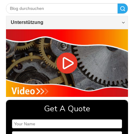
Suche
Unterstützung
Get A Quote