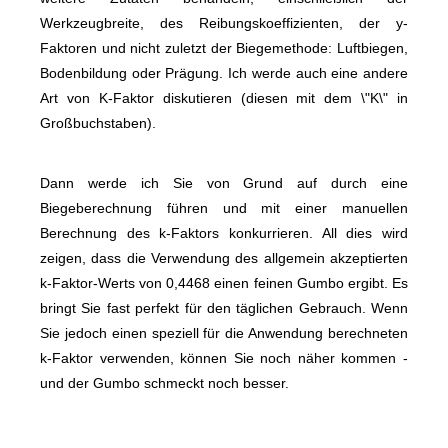
Werkzeugbreite, des Reibungskoeffizienten, der y-
Faktoren und nicht zuletzt der Biegemethode: Luftbiegen,
Bodenbildung oder Prägung. Ich werde auch eine andere
Art von K-Faktor diskutieren (diesen mit dem \"K\" in
Großbuchstaben).
Dann werde ich Sie von Grund auf durch eine
Biegeberechnung führen und mit einer manuellen
Berechnung des k-Faktors konkurrieren. All dies wird
zeigen, dass die Verwendung des allgemein akzeptierten
k-Faktor-Werts von 0,4468 einen feinen Gumbo ergibt. Es
bringt Sie fast perfekt für den täglichen Gebrauch. Wenn
Sie jedoch einen speziell für die Anwendung berechneten
k-Faktor verwenden, können Sie noch näher kommen -
und der Gumbo schmeckt noch besser.