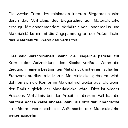
Die zweite Form des minimalen inneren Biegeradius wird
durch das Verhältnis des Biegeradius zur Materialstärke
erzeugt. Mit abnehmendem Verhältnis von Innenradius und
Materialstärke nimmt die Zugspannung an der Außenfläche
des Materials zu. Wenn das Verhältnis
Dies wird verschlimmert, wenn die Biegelinie parallel zur
Korn- oder Walzrichtung des Blechs verläuft. Wenn die
Biegung in einem bestimmten Metallstück mit einem scharfen
Stanznasenradius relativ zur Materialdicke gebogen wird,
dehnen sich die Körner im Material viel weiter aus, als wenn
der Radius gleich der Materialdicke wäre. Dies ist wieder
Poissons Verhältnis bei der Arbeit. In diesem Fall hat die
neutrale Achse keine andere Wahl, als sich der Innenfläche
zu nähern, wenn sich die Außenseite der Materialstärke
weiter ausdehnt.