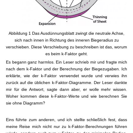
Abbildung 1 Das Ausdünnungsblatt zwingt die neutrale Achse,
sich nach innen in Richtung des inneren Biegeradius zu
verschieben. Diese Verschiebung zu beschreiben ist das, worum
es beim k-Faktor geht.
Es begann ganz harmlos. Ein Leser schrieb mir und fragte mich
nach dem k-Faktor und der Berechnung der Biegezugaben. Ich
erklärte, wie der k-Faktor verwendet wurde und verwies ihn
zurück auf die üblichen k-Faktor-Diagramme. Der Leser dankte
mir für die Antwort, sagte dann aber, er wolle mehr wissen.
Woher kommen diese k-Faktor-Werte und wie berechnen Sie
sie ohne Diagramm?
Eins führte zum anderen, und ich stellte schließlich fest, dass
meine Reise mich nicht nur zu k-Faktor-Berechnungen führen