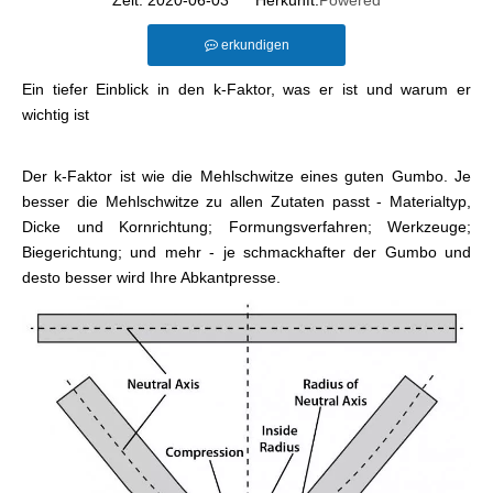
Zeit: 2020-06-03 Herkunft:
Powered
erkundigen
Ein tiefer Einblick in den k-Faktor, was er ist und warum er
wichtig ist
Der k-Faktor ist wie die Mehlschwitze eines guten Gumbo. Je
besser die Mehlschwitze zu allen Zutaten passt - Materialtyp,
Dicke und Kornrichtung; Formungsverfahren; Werkzeuge;
Biegerichtung; und mehr - je schmackhafter der Gumbo und
desto besser wird Ihre Abkantpresse.