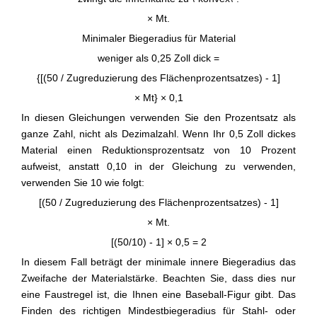
× Mt.
Minimaler Biegeradius für Material
weniger als 0,25 Zoll dick =
{[(50 / Zugreduzierung des Flächenprozentsatzes) - 1]
× Mt} × 0,1
In diesen Gleichungen verwenden Sie den Prozentsatz als
ganze Zahl, nicht als Dezimalzahl. Wenn Ihr 0,5 Zoll dickes
Material einen Reduktionsprozentsatz von 10 Prozent
aufweist, anstatt 0,10 in der Gleichung zu verwenden,
verwenden Sie 10 wie folgt:
[(50 / Zugreduzierung des Flächenprozentsatzes) - 1]
× Mt.
[(50/10) - 1] × 0,5 = 2
In diesem Fall beträgt der minimale innere Biegeradius das
Zweifache der Materialstärke. Beachten Sie, dass dies nur
eine Faustregel ist, die Ihnen eine Baseball-Figur gibt. Das
Finden des richtigen Mindestbiegeradius für Stahl- oder