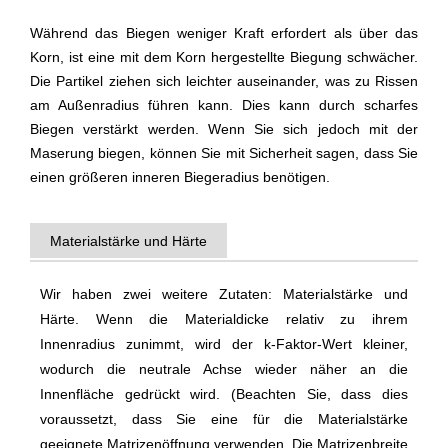
Während das Biegen weniger Kraft erfordert als über das
Korn, ist eine mit dem Korn hergestellte Biegung schwächer.
Die Partikel ziehen sich leichter auseinander, was zu Rissen
am Außenradius führen kann. Dies kann durch scharfes
Biegen verstärkt werden. Wenn Sie sich jedoch mit der
Maserung biegen, können Sie mit Sicherheit sagen, dass Sie
einen größeren inneren Biegeradius benötigen.
Materialstärke und Härte
Wir haben zwei weitere Zutaten: Materialstärke und
Härte. Wenn die Materialdicke relativ zu ihrem
Innenradius zunimmt, wird der k-Faktor-Wert kleiner,
wodurch die neutrale Achse wieder näher an die
Innenfläche gedrückt wird. (Beachten Sie, dass dies
voraussetzt, dass Sie eine für die Materialstärke
geeignete Matrizenöffnung verwenden. Die Matrizenbreite