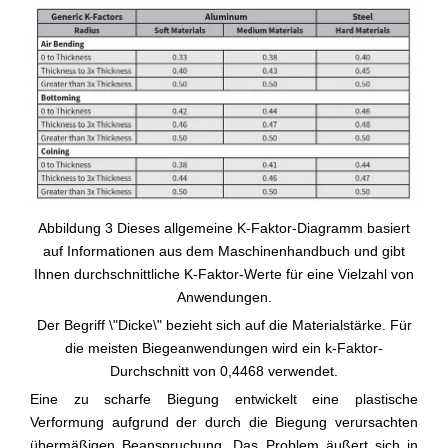
Abbildung 3 Dieses allgemeine K-Faktor-Diagramm basiert
auf Informationen aus dem Maschinenhandbuch und gibt
Ihnen durchschnittliche K-Faktor-Werte für eine Vielzahl von
Anwendungen.
Der Begriff \"Dicke\" bezieht sich auf die Materialstärke. Für
die meisten Biegeanwendungen wird ein k-Faktor-
Durchschnitt von 0,4468 verwendet.
Eine zu scharfe Biegung entwickelt eine plastische
Verformung aufgrund der durch die Biegung verursachten
übermäßigen Beanspruchung. Das Problem äußert sich in