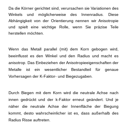
Da die Körner gerichtet sind, verursachen sie Variationen des
Winkels und möglicherweise des Innenradius. Diese
Abhängigkeit von der Orientierung nennen wir Anisotropie
und spielt eine wichtige Rolle, wenn Sie präzise Teile
herstellen möchten.
Wenn das Metall parallel (mit) dem Korn gebogen wird,
beeinflusst es den Winkel und den Radius und macht es
anisotrop. Das Einbeziehen der Anisotropieeigenschaften der
Metalle ist ein wesentlicher Bestandteil für genaue
Vorhersagen der K-Faktor- und Biegezugaben.
Durch Biegen mit dem Korn wird die neutrale Achse nach
innen gedrückt und der k-Faktor erneut geändert. Und je
näher die neutrale Achse der Innenfläche der Biegung
kommt, desto wahrscheinlicher ist es, dass außerhalb des
Radius Risse auftreten.