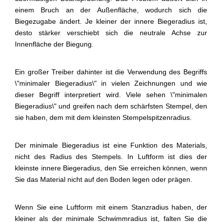
einem Bruch an der Außenfläche, wodurch sich die
Biegezugabe ändert. Je kleiner der innere Biegeradius ist,
desto stärker verschiebt sich die neutrale Achse zur
Innenfläche der Biegung.
Ein großer Treiber dahinter ist die Verwendung des Begriffs
\"minimaler Biegeradius\" in vielen Zeichnungen und wie
dieser Begriff interpretiert wird. Viele sehen \"minimalen
Biegeradius\" und greifen nach dem schärfsten Stempel, den
sie haben, dem mit dem kleinsten Stempelspitzenradius.
Der minimale Biegeradius ist eine Funktion des Materials,
nicht des Radius des Stempels. In Luftform ist dies der
kleinste innere Biegeradius, den Sie erreichen können, wenn
Sie das Material nicht auf den Boden legen oder prägen.
Wenn Sie eine Luftform mit einem Stanzradius haben, der
kleiner als der minimale Schwimmradius ist, falten Sie die