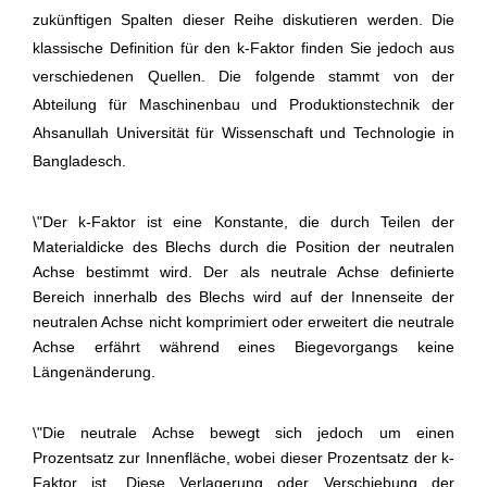
zukünftigen Spalten dieser Reihe diskutieren werden. Die
klassische Definition für den k-Faktor finden Sie jedoch aus
verschiedenen Quellen. Die folgende stammt von der
Abteilung für Maschinenbau und Produktionstechnik der
Ahsanullah Universität für Wissenschaft und Technologie in
Bangladesch.
\"Der k-Faktor ist eine Konstante, die durch Teilen der
Materialdicke des Blechs durch die Position der neutralen
Achse bestimmt wird. Der als neutrale Achse definierte
Bereich innerhalb des Blechs wird auf der Innenseite der
neutralen Achse nicht komprimiert oder erweitert die neutrale
Achse erfährt während eines Biegevorgangs keine
Längenänderung.
\"Die neutrale Achse bewegt sich jedoch um einen
Prozentsatz zur Innenfläche, wobei dieser Prozentsatz der k-
Faktor ist. Diese Verlagerung oder Verschiebung der