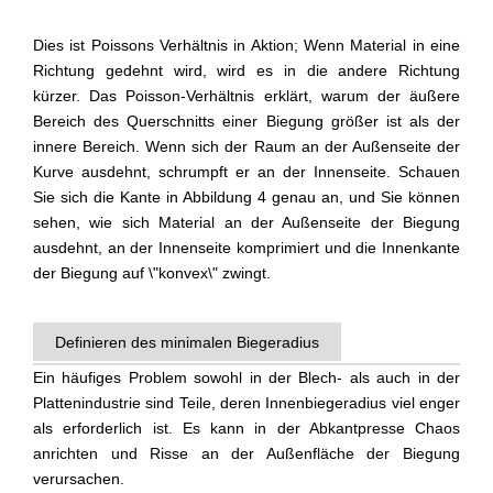
Dies ist Poissons Verhältnis in Aktion; Wenn Material in eine
Richtung gedehnt wird, wird es in die andere Richtung
kürzer. Das Poisson-Verhältnis erklärt, warum der äußere
Bereich des Querschnitts einer Biegung größer ist als der
innere Bereich. Wenn sich der Raum an der Außenseite der
Kurve ausdehnt, schrumpft er an der Innenseite. Schauen
Sie sich die Kante in Abbildung 4 genau an, und Sie können
sehen, wie sich Material an der Außenseite der Biegung
ausdehnt, an der Innenseite komprimiert und die Innenkante
der Biegung auf \"konvex\" zwingt.
Definieren des minimalen Biegeradius
Ein häufiges Problem sowohl in der Blech- als auch in der
Plattenindustrie sind Teile, deren Innenbiegeradius viel enger
als erforderlich ist. Es kann in der Abkantpresse Chaos
anrichten und Risse an der Außenfläche der Biegung
verursachen.