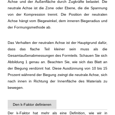
Achse und der Außenfläche durch Zugkräfte belastet. Die
neutrale Achse ist die Zone oder Ebene, die die Spannung
von der Kompression trennt. Die Position der neutralen
Achse hängt vom Biegewinkel, dem inneren Biegeradius und
der Formungsmethode ab.
Das Verhalten der neutralen Achse ist der Hauptgrund dafür,
dass das flache Teil kleiner sein muss als die
Gesamtaußenabmessungen des Formteils. Schauen Sie sich
Abbildung 1 genau an. Beachten Sie, wie sich das Blatt an
der Biegung verdünnt hat. Diese Ausdünnung von 10 bis 15
Prozent während der Biegung zwingt die neutrale Achse, sich
nach innen in Richtung der Innenfläche des Materials zu
bewegen.
Den k-Faktor definieren
Der k-Faktor hat mehr als eine Definition, wie wir in