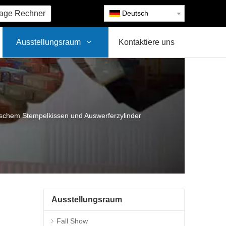
age Rechner
Deutsch
Ausstellungsraum
Kontaktiere uns
lischem Stempelkissen und Auswerferzylinder
Ausstellungsraum
Fall Show