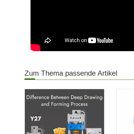
Zum Thema passende Artikel