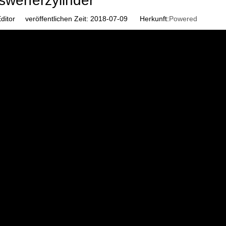
swerferzylinder
ditor veröffentlichen Zeit: 2018-07-09 Herkunft:
Powered