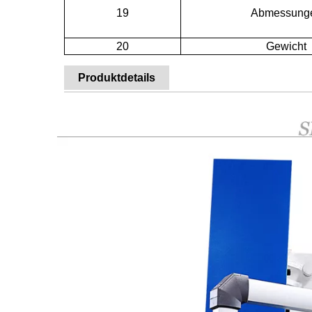
19
Abmessung
20
Gewicht
Produktdetails