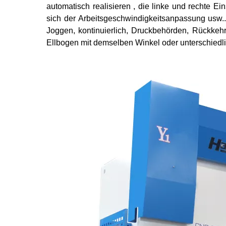
automatisch realisieren , die linke und rechte E
sich der Arbeitsgeschwindigkeitsanpassung usw
Joggen, kontinuierlich, Druckbehörden, Rückkeh
Ellbogen mit demselben Winkel oder unterschiedli