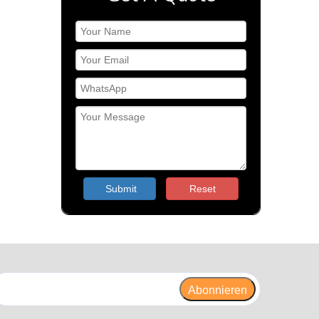
Submit
Reset
Abonnieren