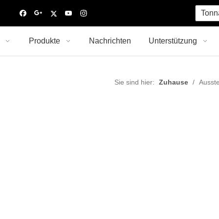
Tonn
Produkte
Nachrichten
Unterstützung
Sie sind hier:
Zuhause
/
Ausste