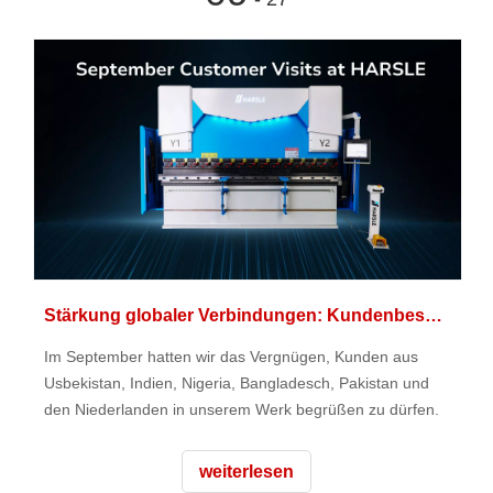
Stärkung globaler Verbindungen: Kundenbesuche im September bei HARSLE
Im September hatten wir das Vergnügen, Kunden aus
Usbekistan, Indien, Nigeria, Bangladesch, Pakistan und
den Niederlanden in unserem Werk begrüßen zu dürfen.
weiterlesen