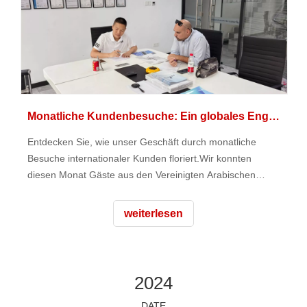
Monatliche Kundenbesuche: Ein globales Engagement
Entdecken Sie, wie unser Geschäft durch monatliche
Besuche internationaler Kunden floriert.Wir konnten
diesen Monat Gäste aus den Vereinigten Arabischen
Emiraten und Russland begrüßen.
weiterlesen
2024
DATE