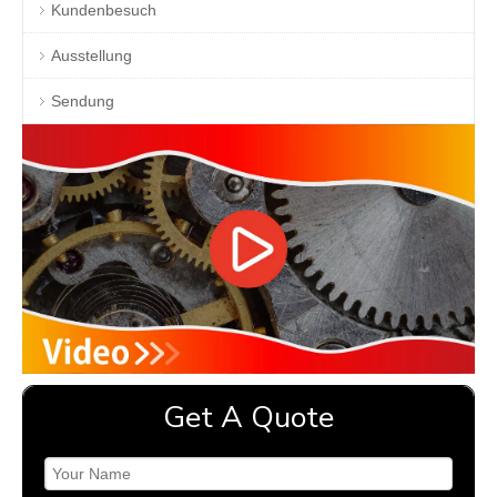
Kundenbesuch
Ausstellung
Sendung
Get A Quote