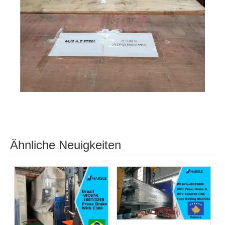
Ähnliche Neuigkeiten