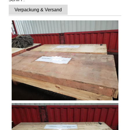
Verpackung & Versand