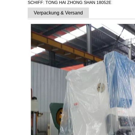
SCHIFF: TONG HAI ZHONG SHAN 18052E
Verpackung & Versand